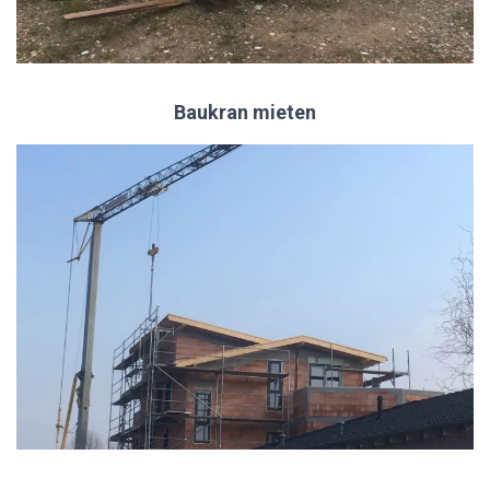
Baukran mieten