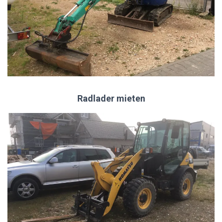
Radlader mieten