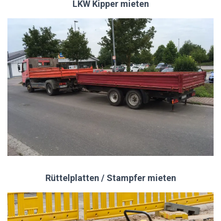
LKW Kipper mieten
Rüttelplatten / Stampfer mieten