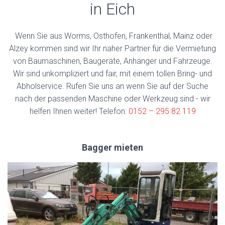
in Eich
Wenn Sie aus Worms, Osthofen, Frankenthal, Mainz oder
Alzey kommen sind wir Ihr naher Partner für die Vermietung
von Baumaschinen, Baugeräte, Anhänger und Fahrzeuge.
Wir sind unkompliziert und fair, mit einem tollen Bring- und
Abholservice. Rufen Sie uns an wenn Sie auf der Suche
nach der passenden Maschine oder Werkzeug sind - wir
helfen Ihnen weiter! Telefon:
0152 – 295 82 119
Bagger mieten