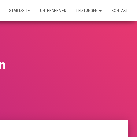
STARTSEITE
UNTERNEHMEN
LEISTUNGEN
KONTAKT
n