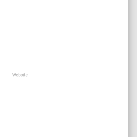
Website