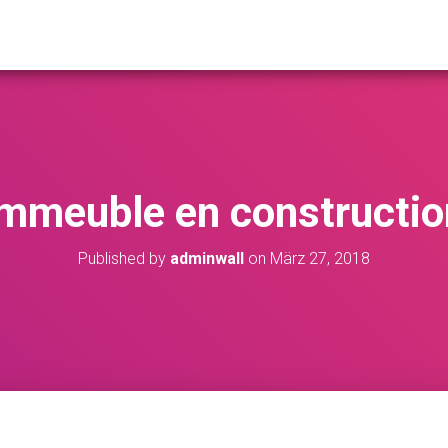
immeuble en constructio
Published by
adminwall
on
März 27, 2018