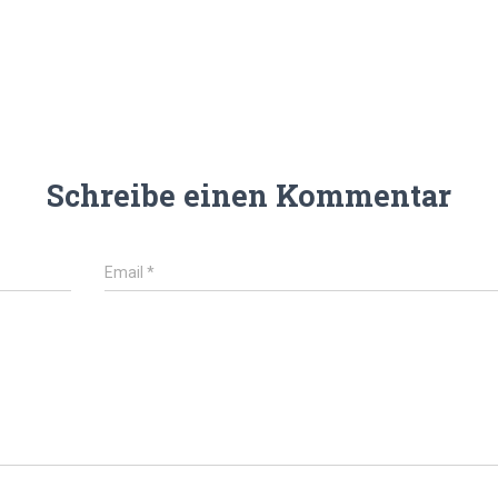
Schreibe einen Kommentar
Email
*