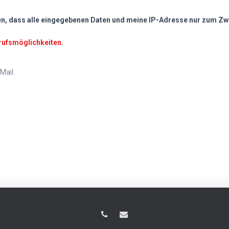
den, dass alle eingegebenen Daten und meine IP-Adresse nur zu
rufsmöglichkeiten
.
Mail.