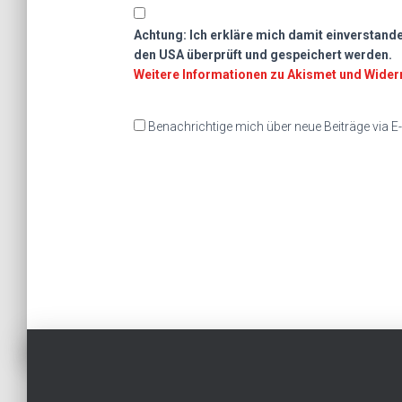
Achtung:
Ich erkläre mich damit einverstan
den USA überprüft und gespeichert werden.
Weitere Informationen zu Akismet und Wider
Benachrichtige mich über neue Beiträge via E-